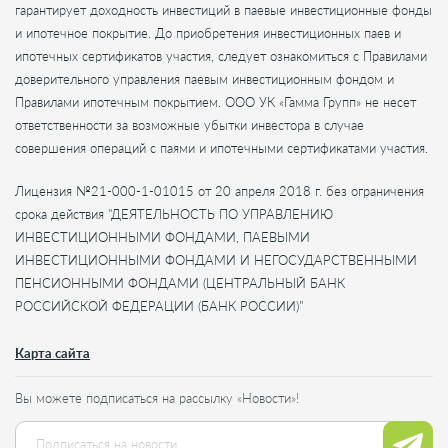
гарантирует доходность инвестиций в паевые инвестиционные фонды
и ипотечное покрытие. До приобретения инвестиционных паев и
ипотечных сертификатов участия, следует ознакомиться с Правилами
доверительного управления паевым инвестиционным фондом и
Правилами ипотечным покрытием. ООО УК «Гамма Групп» не несет
ответственности за возможные убытки инвестора в случае
совершения операций с паями и ипотечными сертификатами участия.
Лицензия №21-000-1-01015 от 20 апреля 2018 г. без ограничения
срока действия "ДЕЯТЕЛЬНОСТЬ ПО УПРАВЛЕНИЮ
ИНВЕСТИЦИОННЫМИ ФОНДАМИ, ПАЕВЫМИ
ИНВЕСТИЦИОННЫМИ ФОНДАМИ И НЕГОСУДАРСТВЕННЫМИ
ПЕНСИОННЫМИ ФОНДАМИ (ЦЕНТРАЛЬНЫЙ БАНК
РОССИЙСКОЙ ФЕДЕРАЦИИ (БАНК РОССИИ)"
Карта сайта
Вы можете подписаться на рассылку «Новости»!