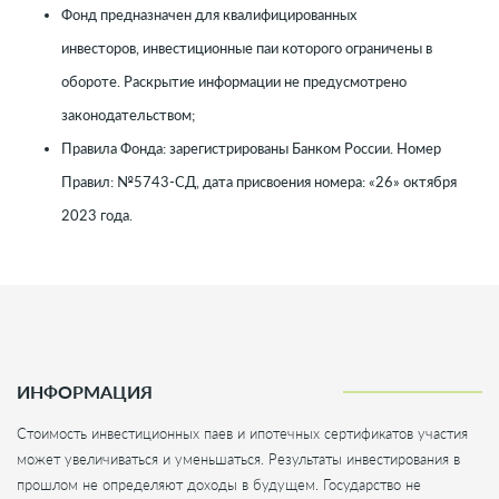
Фонд предназначен для квалифицированных
инвесторов, инвестиционные паи которого ограничены в
обороте. Раскрытие информации не предусмотрено
законодательством;
Правила Фонда: зарегистрированы Банком России. Номер
Правил: №5743-СД, дата присвоения номера: «26» октября
2023 года.
ИНФОРМАЦИЯ
Стоимость инвестиционных паев и ипотечных сертификатов участия
может увеличиваться и уменьшаться. Результаты инвестирования в
прошлом не определяют доходы в будущем. Государство не