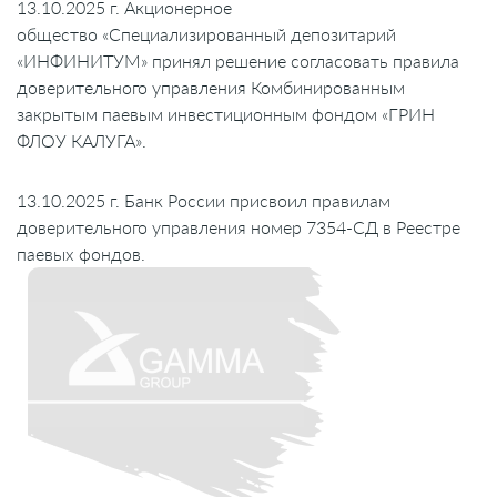
13.10.2025 г. Акционерное
общество «Специализированный депозитарий
«ИНФИНИТУМ» принял решение согласовать правила
доверительного управления Комбинированным
закрытым паевым инвестиционным фондом «ГРИН
ФЛОУ КАЛУГА
».
13.10.2025 г. Банк России присвоил правилам
доверительного управления номер 7354-СД в Реестре
паевых фондов.