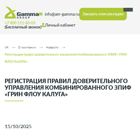
info@am-gamma.ru
Заказать консультацию
+7 800 511-60-03
Личный кабинет
(Бесплатный звонок)
УК
О компании
Новости
Регистрация правил доверительного управления Комбинированного ЗПИФ «ГРИН
ФЛОУ КАЛУГА»
РЕГИСТРАЦИЯ ПРАВИЛ ДОВЕРИТЕЛЬНОГО
УПРАВЛЕНИЯ КОМБИНИРОВАННОГО ЗПИФ
«ГРИН ФЛОУ КАЛУГА»
15/10/2025