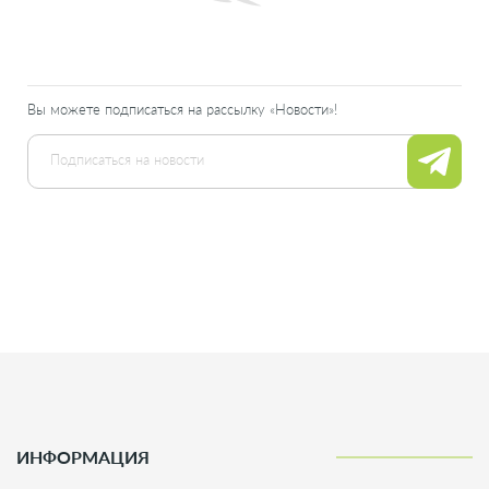
Вы можете подписаться на рассылку «Новости»!
ИНФОРМАЦИЯ