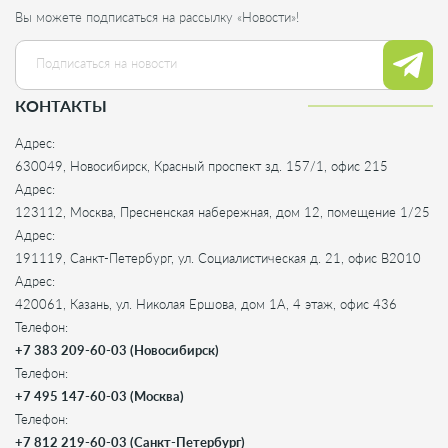
Вы можете подписаться на рассылку «Новости»!
КОНТАКТЫ
Адрес:
630049, Новосибирск, Красный проспект зд. 157/1, офис 215
Адрес:
123112, Москва, Пресненская набережная, дом 12, помещение 1/25
Адрес:
191119, Санкт-Петербург, ул. Социалистическая д. 21, офис B2010
Адрес:
420061, Казань, ул. Николая Ершова, дом 1А, 4 этаж, офис 436
Телефон:
+7 383 209-60-03 (Новосибирск)
Телефон:
+7 495 147-60-03 (Москва)
Телефон:
+7 812 219-60-03 (Санкт-Петербург)