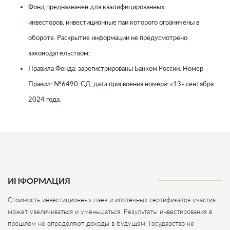
Фонд предназначен для квалифицированных
инвесторов, инвестиционные паи которого ограничены в
обороте. Раскрытие информации не предусмотрено
законодательством;
Правила Фонда: зарегистрированы Банком России. Номер
Правил: №6490-СД, дата присвоения номера: «13» сентября
2024 года.
ИНФОРМАЦИЯ
Стоимость инвестиционных паев и ипотечных сертификатов участия
может увеличиваться и уменьшаться. Результаты инвестирования в
прошлом не определяют доходы в будущем. Государство не