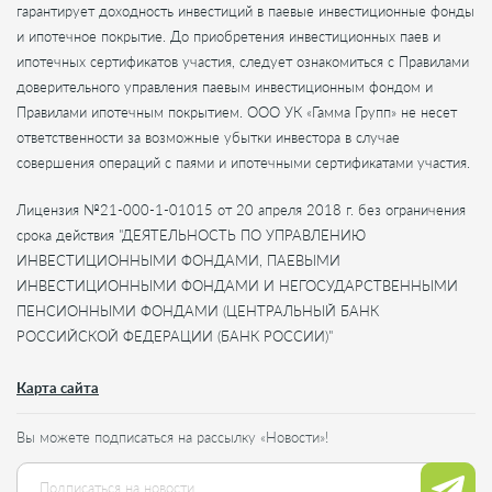
гарантирует доходность инвестиций в паевые инвестиционные фонды
и ипотечное покрытие. До приобретения инвестиционных паев и
ипотечных сертификатов участия, следует ознакомиться с Правилами
доверительного управления паевым инвестиционным фондом и
Правилами ипотечным покрытием. ООО УК «Гамма Групп» не несет
ответственности за возможные убытки инвестора в случае
совершения операций с паями и ипотечными сертификатами участия.
Лицензия №21-000-1-01015 от 20 апреля 2018 г. без ограничения
срока действия "ДЕЯТЕЛЬНОСТЬ ПО УПРАВЛЕНИЮ
ИНВЕСТИЦИОННЫМИ ФОНДАМИ, ПАЕВЫМИ
ИНВЕСТИЦИОННЫМИ ФОНДАМИ И НЕГОСУДАРСТВЕННЫМИ
ПЕНСИОННЫМИ ФОНДАМИ (ЦЕНТРАЛЬНЫЙ БАНК
РОССИЙСКОЙ ФЕДЕРАЦИИ (БАНК РОССИИ)"
Карта сайта
Вы можете подписаться на рассылку «Новости»!