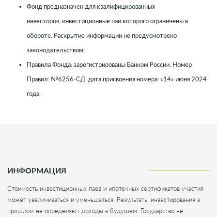
Фонд предназначен для квалифицированных
инвесторов, инвестиционные паи которого ограничены в
обороте. Раскрытие информации не предусмотрено
законодательством;
Правила Фонда: зарегистрированы Банком России. Номер
Правил: №6256-СД, дата присвоения номера: «14» июня 2024
года.
ИНФОРМАЦИЯ
Стоимость инвестиционных паев и ипотечных сертификатов участия
может увеличиваться и уменьшаться. Результаты инвестирования в
прошлом не определяют доходы в будущем. Государство не