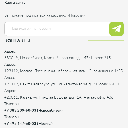
Карта сайта
Вы можете подписаться на рассылку «Новости»!
КОНТАКТЫ
Адрес:
630049, Новосибирск, Красный проспект зд. 157/1, офис 215
Адрес:
123112, Москва, Пресненская набережная, дом 12, помещение 1/25
Адрес:
191119, Санкт-Петербург, ул. Социалистическая д. 21, офис B2010
Адрес:
420061, Казань, ул. Николая Ершова, дом 1А, 4 этаж, офис 436
Телефон:
+7 383 209-60-03 (Новосибирск)
Телефон:
+7 495 147-60-03 (Москва)