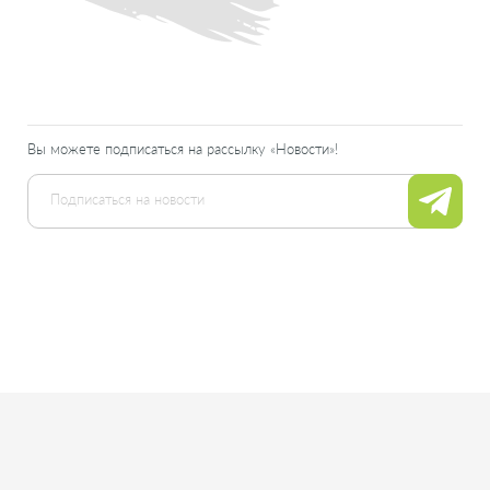
Вы можете подписаться на рассылку «Новости»!