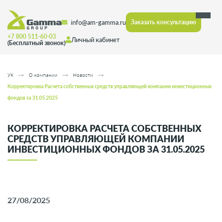
info@am-gamma.ru
Заказать консультацию
+7 800 511-60-03
Личный кабинет
(Бесплатный звонок)
УК
О компании
Новости
Корректировка Расчета собственных средств управляющей компании инвестиционных
фондов за 31.05.2025
КОРРЕКТИРОВКА РАСЧЕТА СОБСТВЕННЫХ
СРЕДСТВ УПРАВЛЯЮЩЕЙ КОМПАНИИ
ИНВЕСТИЦИОННЫХ ФОНДОВ ЗА 31.05.2025
27/08/2025