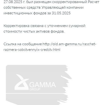
27.08.2025 г. был размещен скорректированный Расчет
собственных средств Управляющей компании
инвестиционных фондов за 31.05.2025
Корректировка связана
с уточнением сумарной
стоимости чистых активов фондов.
Ссылка на сообщение:
http://old.am-gamma.ru/raschet-
razmera-sobstvennyix-sredstv.html