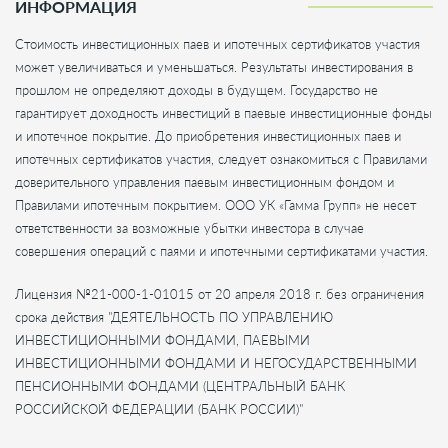
ИНФОРМАЦИЯ
Стоимость инвестиционных паев и ипотечных сертификатов участия
может увеличиваться и уменьшаться. Результаты инвестирования в
прошлом не определяют доходы в будущем. Государство не
гарантирует доходность инвестиций в паевые инвестиционные фонды
и ипотечное покрытие. До приобретения инвестиционных паев и
ипотечных сертификатов участия, следует ознакомиться с Правилами
доверительного управления паевым инвестиционным фондом и
Правилами ипотечным покрытием. ООО УК «Гамма Групп» не несет
ответственности за возможные убытки инвестора в случае
совершения операций с паями и ипотечными сертификатами участия.
Лицензия №21-000-1-01015 от 20 апреля 2018 г. без ограничения
срока действия "ДЕЯТЕЛЬНОСТЬ ПО УПРАВЛЕНИЮ
ИНВЕСТИЦИОННЫМИ ФОНДАМИ, ПАЕВЫМИ
ИНВЕСТИЦИОННЫМИ ФОНДАМИ И НЕГОСУДАРСТВЕННЫМИ
ПЕНСИОННЫМИ ФОНДАМИ (ЦЕНТРАЛЬНЫЙ БАНК
РОССИЙСКОЙ ФЕДЕРАЦИИ (БАНК РОССИИ)"