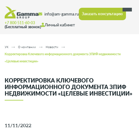
info@am-gamma.ru
Заказать консультацию
+7 800 511-60-03
Личный кабинет
(Бесплатный звонок)
УК
О компании
Новости
Корректировка Ключевого информационного документа ЗПИФ недвижимости
«Целевые инвестиции»
КОРРЕКТИРОВКА КЛЮЧЕВОГО
ИНФОРМАЦИОННОГО ДОКУМЕНТА ЗПИФ
НЕДВИЖИМОСТИ «ЦЕЛЕВЫЕ ИНВЕСТИЦИИ»
11/11/2022