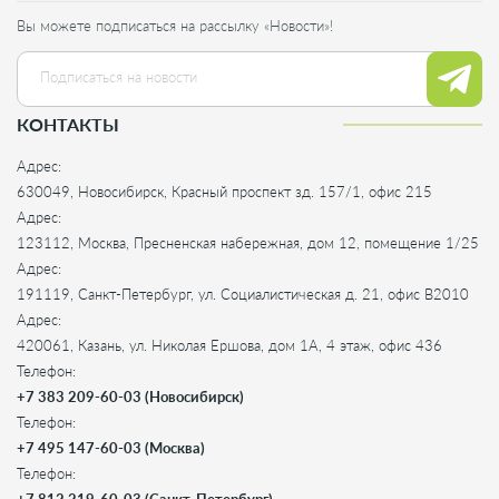
Вы можете подписаться на рассылку «Новости»!
КОНТАКТЫ
Адрес:
630049, Новосибирск, Красный проспект зд. 157/1, офис 215
Адрес:
123112, Москва, Пресненская набережная, дом 12, помещение 1/25
Адрес:
191119, Санкт-Петербург, ул. Социалистическая д. 21, офис B2010
Адрес:
420061, Казань, ул. Николая Ершова, дом 1А, 4 этаж, офис 436
Телефон:
+7 383 209-60-03 (Новосибирск)
Телефон:
+7 495 147-60-03 (Москва)
Телефон: