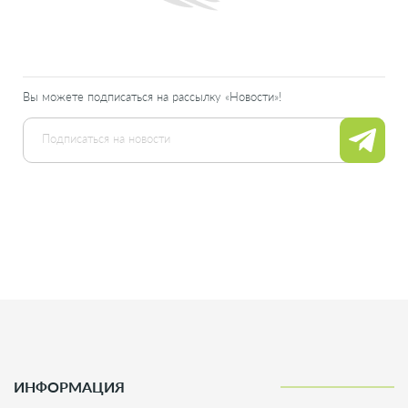
Вы можете подписаться на рассылку «Новости»!
ИНФОРМАЦИЯ