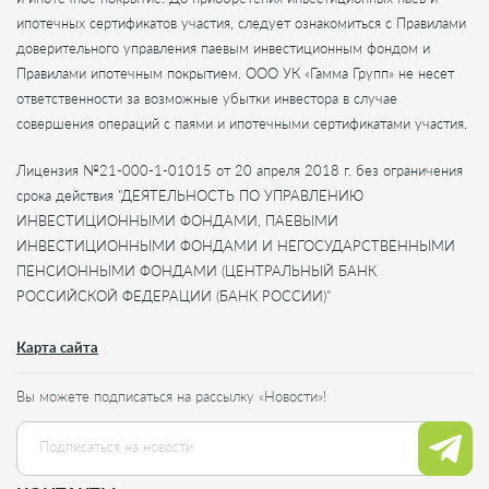
ипотечных сертификатов участия, следует ознакомиться с Правилами
доверительного управления паевым инвестиционным фондом и
Правилами ипотечным покрытием. ООО УК «Гамма Групп» не несет
ответственности за возможные убытки инвестора в случае
совершения операций с паями и ипотечными сертификатами участия.
Лицензия №21-000-1-01015 от 20 апреля 2018 г. без ограничения
срока действия "ДЕЯТЕЛЬНОСТЬ ПО УПРАВЛЕНИЮ
ИНВЕСТИЦИОННЫМИ ФОНДАМИ, ПАЕВЫМИ
ИНВЕСТИЦИОННЫМИ ФОНДАМИ И НЕГОСУДАРСТВЕННЫМИ
ПЕНСИОННЫМИ ФОНДАМИ (ЦЕНТРАЛЬНЫЙ БАНК
РОССИЙСКОЙ ФЕДЕРАЦИИ (БАНК РОССИИ)"
Карта сайта
Вы можете подписаться на рассылку «Новости»!