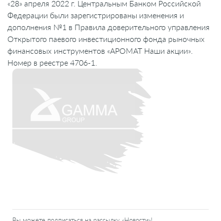
«28» апреля 2022 г. Центральным Банком Российской
Федерации были зарегистрированы изменения и
дополнения №1 в Правила доверительного управления
Открытого паевого инвестиционного фонда рыночных
финансовых инструментов «АРОМАТ Наши акции».
Номер в реестре 4706-1.
Вы можете подписаться на рассылку «Новости»!