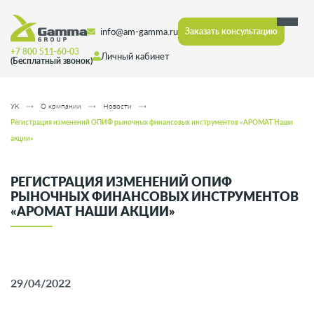
info@am-gamma.ru
Заказать консультацию
+7 800 511-60-03
Личный кабинет
(Бесплатный звонок)
УК
О компании
Новости
Регистрация изменений ОПИФ рыночных финансовых инструментов «АРОМАТ Наши
акции»
РЕГИСТРАЦИЯ ИЗМЕНЕНИЙ ОПИФ
РЫНОЧНЫХ ФИНАНСОВЫХ ИНСТРУМЕНТОВ
«АРОМАТ НАШИ АКЦИИ»
29/04/2022