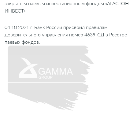
закрытым паевым инвестиционным фондом «АГАСТОН
ИНВЕСТ»
04.10.2021 г. Банк России присвоил правилам
доверительного управления номер 4639-СД в Реестре
паевых фондов.