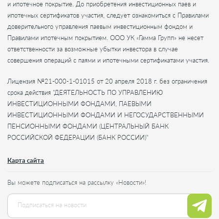
и ипотечное покрытие. До приобретения инвестиционных паев и
ипотечных сертификатов участия, следует ознакомиться с Правилами
доверительного управления паевым инвестиционным фондом и
Правилами ипотечным покрытием. ООО УК «Гамма Групп» не несет
ответственности за возможные убытки инвестора в случае
совершения операций с паями и ипотечными сертификатами участия.
Лицензия №21-000-1-01015 от 20 апреля 2018 г. без ограничения
срока действия "ДЕЯТЕЛЬНОСТЬ ПО УПРАВЛЕНИЮ
ИНВЕСТИЦИОННЫМИ ФОНДАМИ, ПАЕВЫМИ
ИНВЕСТИЦИОННЫМИ ФОНДАМИ И НЕГОСУДАРСТВЕННЫМИ
ПЕНСИОННЫМИ ФОНДАМИ (ЦЕНТРАЛЬНЫЙ БАНК
РОССИЙСКОЙ ФЕДЕРАЦИИ (БАНК РОССИИ)"
Карта сайта
Вы можете подписаться на рассылку «Новости»!