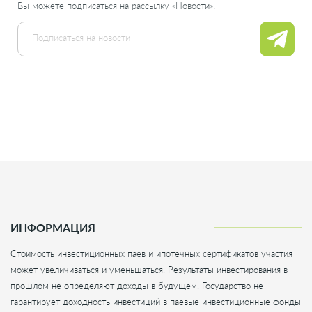
Вы можете подписаться на рассылку «Новости»!
ИНФОРМАЦИЯ
Стоимость инвестиционных паев и ипотечных сертификатов участия
может увеличиваться и уменьшаться. Результаты инвестирования в
прошлом не определяют доходы в будущем. Государство не
гарантирует доходность инвестиций в паевые инвестиционные фонды