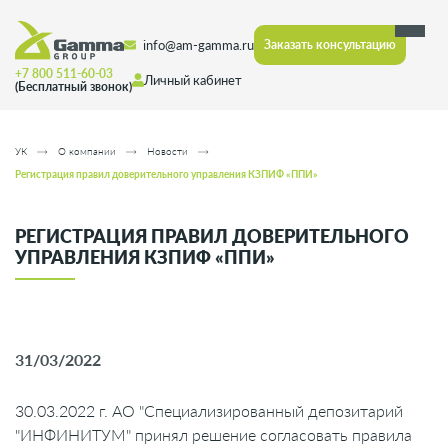
info@am-gamma.ru
Заказать консультацию
+7 800 511-60-03
Личный кабинет
(Бесплатный звонок)
УК
О компании
Новости
Регистрация правил доверительного управления КЗПИФ «ППИ»
РЕГИСТРАЦИЯ ПРАВИЛ ДОВЕРИТЕЛЬНОГО
УПРАВЛЕНИЯ КЗПИФ «ППИ»
31/03/2022
30.03.2022 г. АО "Специализированный депозитарий
"ИНФИНИТУМ" принял решение согласовать правила