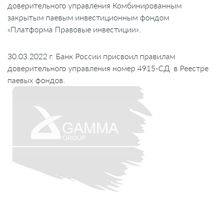
доверительного управления Комбинированным
закрытым паевым инвестиционным фондом
«Платформа Правовые инвестиции».
30.03.2022 г. Банк России присвоил правилам
доверительного управления номер 4915-СД в Реестре
паевых фондов.