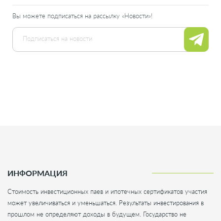
Вы можете подписаться на рассылку «Новости»!
ИНФОРМАЦИЯ
Стоимость инвестиционных паев и ипотечных сертификатов участия
может увеличиваться и уменьшаться. Результаты инвестирования в
прошлом не определяют доходы в будущем. Государство не