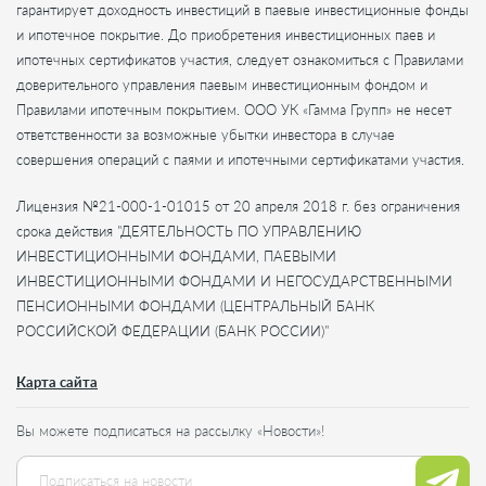
гарантирует доходность инвестиций в паевые инвестиционные фонды
и ипотечное покрытие. До приобретения инвестиционных паев и
ипотечных сертификатов участия, следует ознакомиться с Правилами
доверительного управления паевым инвестиционным фондом и
Правилами ипотечным покрытием. ООО УК «Гамма Групп» не несет
ответственности за возможные убытки инвестора в случае
совершения операций с паями и ипотечными сертификатами участия.
Лицензия №21-000-1-01015 от 20 апреля 2018 г. без ограничения
срока действия "ДЕЯТЕЛЬНОСТЬ ПО УПРАВЛЕНИЮ
ИНВЕСТИЦИОННЫМИ ФОНДАМИ, ПАЕВЫМИ
ИНВЕСТИЦИОННЫМИ ФОНДАМИ И НЕГОСУДАРСТВЕННЫМИ
ПЕНСИОННЫМИ ФОНДАМИ (ЦЕНТРАЛЬНЫЙ БАНК
РОССИЙСКОЙ ФЕДЕРАЦИИ (БАНК РОССИИ)"
Карта сайта
Вы можете подписаться на рассылку «Новости»!