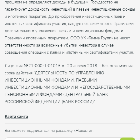
прошлом не определяют доходы в будущем. Государство не
гарантирует доходность инвестиций в паевые инвестиционные фонды
и ипотечное покрытие. До приобретения инвестиционных паев и
ипотечных сертификатов участия, следует ознакомиться с Правилами
доверительного управления паевым инвестиционным фондом и
Правилами ипотечным покрытием. ООО УК «Гамма Групп» не несет
ответственности за возможные убытки инвестора в случае
совершения операций с паями и ипотечными сертификатами участия.
Лицензия №21-000-1-01015 от 20 апреля 2018 г. без ограничения
срока действия "ДЕЯТЕЛЬНОСТЬ ПО УПРАВЛЕНИЮ
ИНВЕСТИЦИОННЫМИ ФОНДАМИ, ПАЕВЫМИ
ИНВЕСТИЦИОННЫМИ ФОНДАМИ И НЕГОСУДАРСТВЕННЫМИ
ПЕНСИОННЫМИ ФОНДАМИ (ЦЕНТРАЛЬНЫЙ БАНК
РОССИЙСКОЙ ФЕДЕРАЦИИ (БАНК РОССИИ)"
Карта сайта
Вы можете подписаться на рассылку «Новости»!