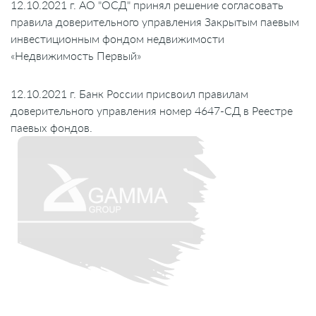
12.10.2021 г. АО "ОСД" принял решение согласовать
правила доверительного управления
Закрытым паевым
инвестиционным фондом недвижимости
«Недвижимость Первый»
12.10.2021 г. Банк России присвоил правилам
доверительного управления номер 4647-СД в Реестре
паевых фондов.