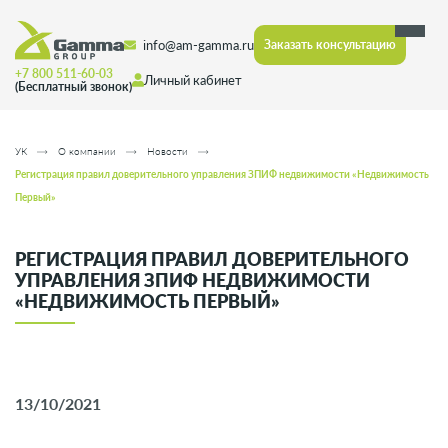
info@am-gamma.ru
Заказать консультацию
+7 800 511-60-03
Личный кабинет
(Бесплатный звонок)
УК
О компании
Новости
Регистрация правил доверительного управления ЗПИФ недвижимости «Недвижимость
Первый»
РЕГИСТРАЦИЯ ПРАВИЛ ДОВЕРИТЕЛЬНОГО
УПРАВЛЕНИЯ ЗПИФ НЕДВИЖИМОСТИ
«НЕДВИЖИМОСТЬ ПЕРВЫЙ»
13/10/2021