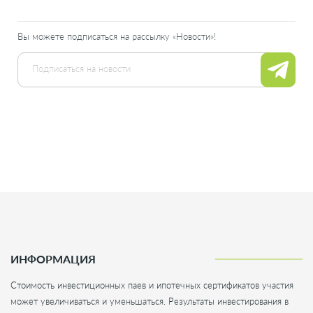
Вы можете подписаться на рассылку «Новости»!
ИНФОРМАЦИЯ
Стоимость инвестиционных паев и ипотечных сертификатов участия
может увеличиваться и уменьшаться. Результаты инвестирования в