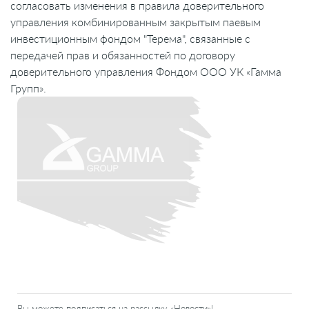
согласовать изменения в правила доверительного
управления комбинированным закрытым паевым
инвестиционным фондом "Терема", связанные с
передачей прав и обязанностей по договору
доверительного управления Фондом ООО УК «Гамма
Групп».
Вы можете подписаться на рассылку «Новости»!