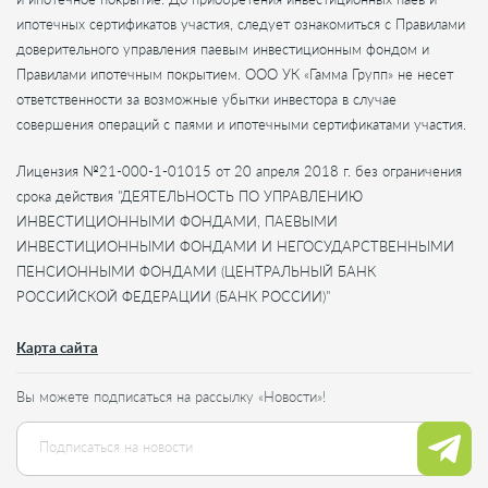
ипотечных сертификатов участия, следует ознакомиться с Правилами
доверительного управления паевым инвестиционным фондом и
Правилами ипотечным покрытием. ООО УК «Гамма Групп» не несет
ответственности за возможные убытки инвестора в случае
совершения операций с паями и ипотечными сертификатами участия.
Лицензия №21-000-1-01015 от 20 апреля 2018 г. без ограничения
срока действия "ДЕЯТЕЛЬНОСТЬ ПО УПРАВЛЕНИЮ
ИНВЕСТИЦИОННЫМИ ФОНДАМИ, ПАЕВЫМИ
ИНВЕСТИЦИОННЫМИ ФОНДАМИ И НЕГОСУДАРСТВЕННЫМИ
ПЕНСИОННЫМИ ФОНДАМИ (ЦЕНТРАЛЬНЫЙ БАНК
РОССИЙСКОЙ ФЕДЕРАЦИИ (БАНК РОССИИ)"
Карта сайта
Вы можете подписаться на рассылку «Новости»!