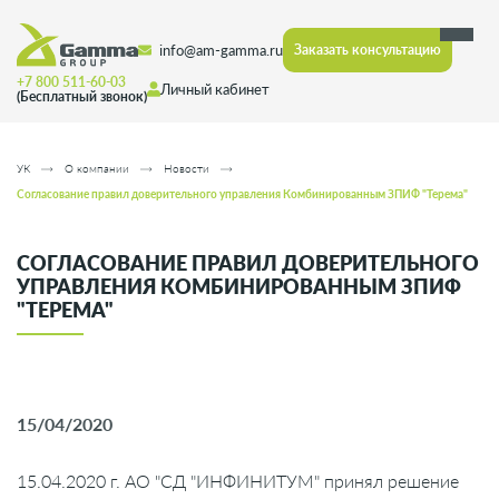
info@am-gamma.ru
Заказать консультацию
+7 800 511-60-03
Личный кабинет
(Бесплатный звонок)
УК
О компании
Новости
Согласование правил доверительного управления Комбинированным ЗПИФ "Терема"
СОГЛАСОВАНИЕ ПРАВИЛ ДОВЕРИТЕЛЬНОГО
УПРАВЛЕНИЯ КОМБИНИРОВАННЫМ ЗПИФ
"ТЕРЕМА"
15/04/2020
15.04.2020 г. АО "СД "ИНФИНИТУМ" принял решение