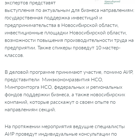
экспертов представят
выступления по актуальным для бизнеса направлениям:
государственная поддержка инвестиций и
предпринимательства в Новосибирской области,
инвестиционные площадки Новосибирской области,
возможности повышения производительности труда на
предприятии. Также спикеры проведут 10 мастер-
классов.
В деловой программе принимают участие, помимо АИР,
представители Минэкономразвития НСО,
Минпромторга НСО, федеральных и региональных
фондов поддержки бизнеса, а также новосибирских
компаний, которые расскажут о своем опыте по
направлениям секций.
На протяжении мероприятия ведущие специалисты
АИР проведут индивидуальные консультации по