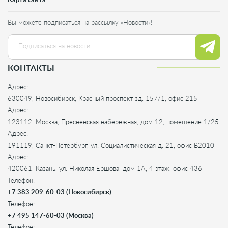
Вы можете подписаться на рассылку «Новости»!
КОНТАКТЫ
Адрес:
630049, Новосибирск, Красный проспект зд. 157/1, офис 215
Адрес:
123112, Москва, Пресненская набережная, дом 12, помещение 1/25
Адрес:
191119, Санкт-Петербург, ул. Социалистическая д. 21, офис B2010
Адрес:
420061, Казань, ул. Николая Ершова, дом 1А, 4 этаж, офис 436
Телефон:
+7 383 209-60-03 (Новосибирск)
Телефон:
+7 495 147-60-03 (Москва)
Телефон: