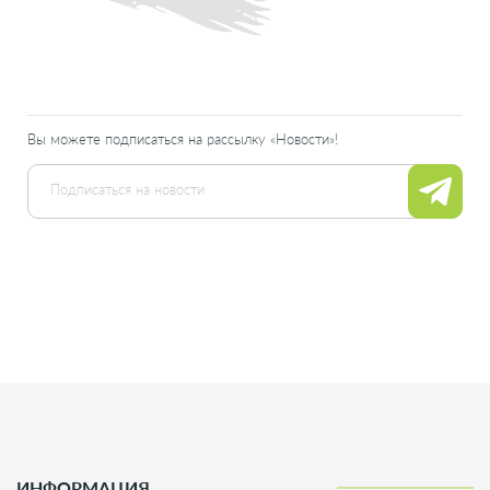
Вы можете подписаться на рассылку «Новости»!
ИНФОРМАЦИЯ