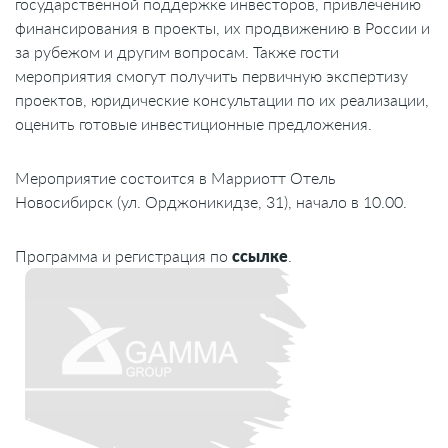
государственной поддержке инвесторов, привлечению
финансирования в проекты, их продвижению в России и
за рубежом и другим вопросам. Также гости
мероприятия смогут получить первичную экспертизу
проектов, юридические консультации по их реализации,
оценить готовые инвестиционные предложения.
Мероприятие состоится в Марриотт Отель
Новосибирск (ул. Орджоникидзе, 31), начало в 10.00.
Программа и регистрация по
ссылке
.